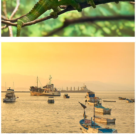
Marinas