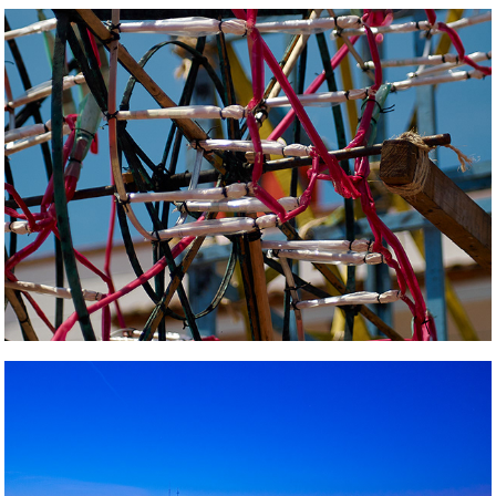
Fiestas Populares